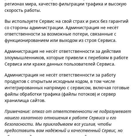
регионах мира, качество фильтрации трафика и высокую
скорость работы.
Вы используете Сервис на свой страх и риск без гарантий
со стороны администрации. Администрация не несёт
ответственности за возможные потери, связанные с
функционированием или выходом из строя Сервиса.
Администрация не несёт ответственности за действия
злоумышленников, которые привели к перебоям в работе
Сервиса или краже данных пользователей Сервиса.
Администрация не несёт ответственности за работу
продуктов с открытым исходным кодом, в том числе
интегрированных напрямую с сервисом, включая готовые
файлы обработки трафика (файлы потоков) и сервер
хранилища сайтов.
Примечание: отказ от ответственности не подразумевает
нашего халатного отношения к работе Сервиса и его
безопасности. Мы прикладываем все усилия, чтобы
предоставить вам надёжный и качественный Сервис, но