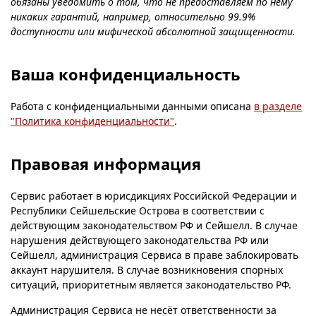
обязаны уведомить о том, что не предоставляем по нему
никаких гарантий, например, относительно 99.9%
доступности или мифической абсолютной защищенности.
Ваша конфиденциальность
Работа с конфиденциальными данными описана
в разделе
"Политика конфиденциальности"
.
Правовая информация
Сервис работает в юрисдикциях Российской Федерации и
Республики Сейшельские Острова в соответствии с
действующим законодательством РФ и Сейшелл. В случае
нарушения действующего законодательства РФ или
Сейшелл, администрация Сервиса в праве заблокировать
аккаунт нарушителя. В случае возникновения спорных
ситуаций, приоритетным является законодательство РФ.
Администрация Сервиса не несёт ответственности за