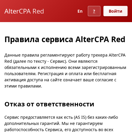
AlterCPA Red
En
?
Войти
Правила сервиса AlterCPA Red
Данные правила регламентируют работу трекера AlterCPA
Red (далее по тексту - Сервис). Они являются
обязательными к исполнению всеми зарегистрированным
пользователям. Регистрация и оплата или бесплатная
активация доступа на сайте означает ваше согласие с
этими правилами.
Отказ от ответственности
Сервис предоставляется как есть (AS IS) без каких-либо
дополнительных гарантий. Мы не гарантируем
работоспособность Сервиса, его доступность во всех