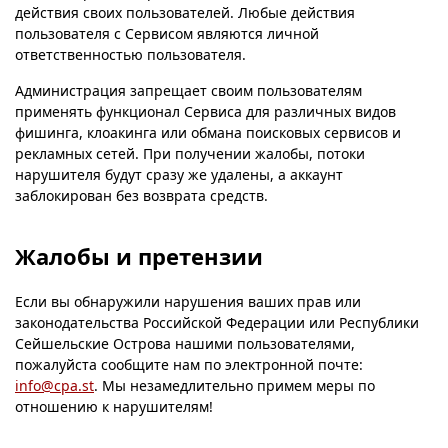
действия своих пользователей. Любые действия
пользователя с Сервисом являются личной
ответственностью пользователя.
Администрация запрещает своим пользователям
применять функционал Сервиса для различных видов
фишинга, клоакинга или обмана поисковых сервисов и
рекламных сетей. При получении жалобы, потоки
нарушителя будут сразу же удалены, а аккаунт
заблокирован без возврата средств.
Жалобы и претензии
Если вы обнаружили нарушения ваших прав или
законодательства Российской Федерации или Республики
Сейшельские Острова нашими пользователями,
пожалуйста сообщите нам по электронной почте:
info@cpa.st
. Мы незамедлительно примем меры по
отношению к нарушителям!